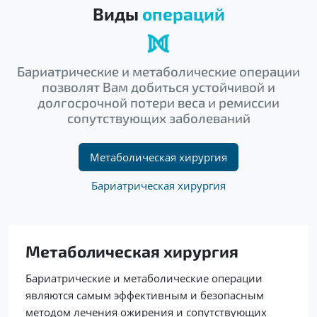
Виды
операций
Бариатрические и метаболические операции
позволят Вам добиться устойчивой и
долгосрочной потери веса и ремиссии
сопутствующих заболеваний
Метаболическая хирургия
Бариатрическая хирургия
Метаболическая хирургия
Бариатрические и метаболические операции
являются самым эффективным и безопасным
методом лечения ожирения и сопутствующих