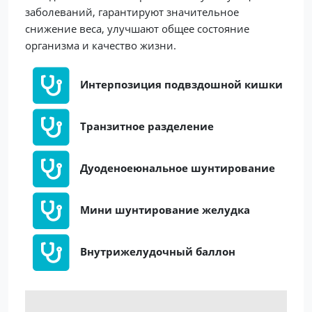
заболеваний, гарантируют значительное
снижение веса, улучшают общее состояние
организма и качество жизни.
Интерпозиция подвздошной кишки
Транзитное разделение
Дуоденоеюнальное шунтирование
Мини шунтирование желудка
Внутрижелудочный баллон