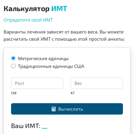
Калькулятор
ИМТ
Определите свой ИМТ
Варианты лечения зависят от вашего веса. Вы можете
рассчитать свой ИМТ с помощью этой простой анкеты:
Метрические единицы
Традиционные единицы США
см
кг
Вычислить
Ваш ИМТ:
__