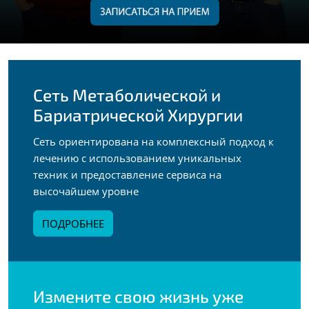
Сеть Метаболической и
Бариатрической Хирургии
Сеть ориентирована на комплексный подход к
лечению с использованием уникальных
техник и предоставление сервиса на
высочайшем уровне
ПОДРОБНЕЕ
Измените свою жизнь уже