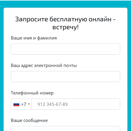
Запросите бесплатную онлайн -
встречу!
Ваше имя и фамилия
Ваш адрес электронной почты
Телефонный номер
+7
Ваше сообщение