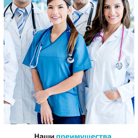
Наши
преимущества