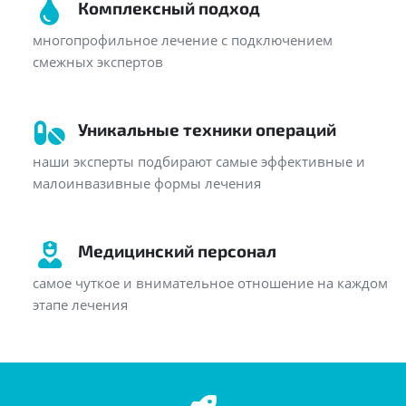
Комплексный подход
многопрофильное лечение с подключением
смежных экспертов
Уникальные техники операций
наши эксперты подбирают самые эффективные и
малоинвазивные формы лечения
Медицинский персонал
самое чуткое и внимательное отношение на каждом
этапе лечения