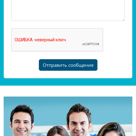
Отправить сообщение