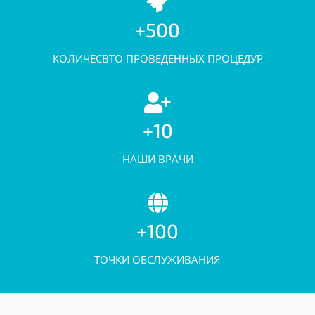
+500
КОЛИЧЕСВТО ПРОВЕДЕННЫХ ПРОЦЕДУР
+10
НАШИ ВРАЧИ
+100
ТОЧКИ ОБСЛУЖИВАНИЯ