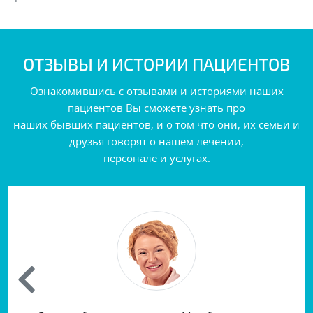
ОТЗЫВЫ И ИСТОРИИ ПАЦИЕНТОВ
Ознакомившись с отзывами и историями наших
пациентов Вы сможете узнать про
наших бывших пациентов, и о том что они, их семьи и
друзья говорят о нашем лечении,
персонале и услугах.