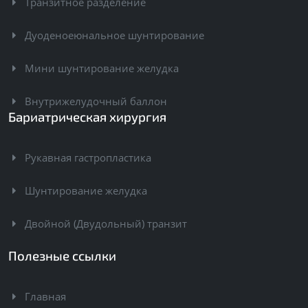
Транзитное разделение
Дуоденоеюнальное шунтирование
Мини шунтирование желудка
Внутрижелудочный баллон
Бариатрическая хирургия
Рукавная гастропластика
Шунтирование желудка
Двойной (Двудольный) транзит
Полезные ссылки
Главная