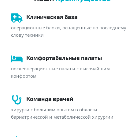
Клиническая база
операционные блоки, оснащенные по последнему
слову техники
Комфортабельные палаты
послеоперационные палаты с высочайшим
конфортом
Команда врачей
хирурги с большим опытом в области
бариатрической и метаболической хирургии