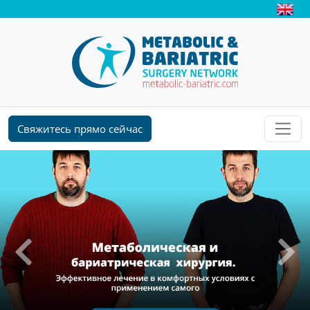
Свяжитесь прямо сейчас
Previous
Next