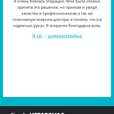
Я очень боялась операции. Мне было сложно
принять это решение, но приехав и увидя
качество и профессионализм а так же
позитивную энергию доктора, я поняла, что я в
надежных руках. Я искренне благодарна всем.
Х.Ш. - домохозяйка