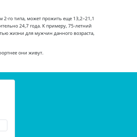
2-го типа, может прожить еще 13,2–21,1
тельно 24,7 года. К примеру, 75-летний
тью жизни для мужчин данного возраста,
фортнее они живут.