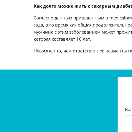
Как долго можно жить с сахарным диабет
Согласно данным приведенным в medicalnew
года, в то время как общая продолжительно
мужчина с этим заболеванием может прожит
которая составляет 10 лет.
Несомненно, чем ответственнее пациенты п
Ва