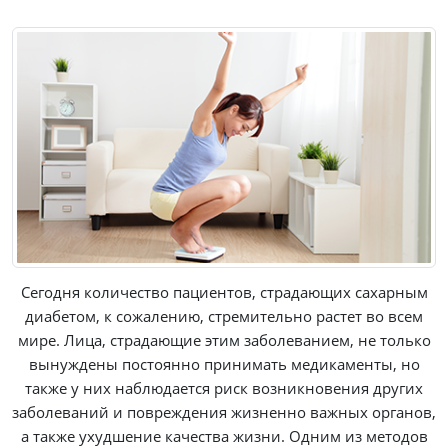
Сегодня количество пациентов, страдающих сахарным
диабетом, к сожалению, стремительно растет во всем
мире. Лица, страдающие этим заболеванием, не только
вынуждены постоянно принимать медикаменты, но
также у них наблюдается риск возникновения других
заболеваний и повреждения жизненно важных органов,
а также ухудшение качества жизни. Одним из методов