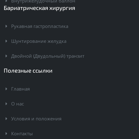
Внутрижелудочный баллон
Бариатрическая хирургия
Рукавная гастропластика
Шунтирование желудка
Двойной (Двудольный) транзит
Полезные ссылки
Главная
О нас
Условия и положения
Контакты