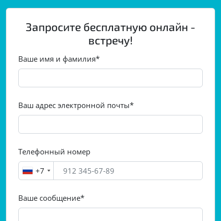
Запросите бесплатную онлайн -
встречу!
Ваше имя и фамилия*
Ваш адрес электронной почты*
Телефонный номер
+7
Ваше сообщение*