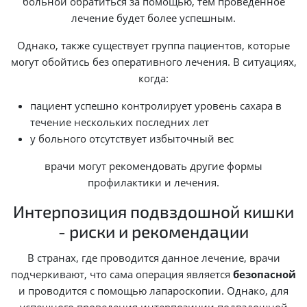
больной обратиться за помощью, тем проведенное
лечение будет более успешным.
Однако, также существует группа пациентов, которые
могут обойтись без оперативного лечения. В ситуациях,
когда:
пациент успешно контролирует уровень сахара в
течение нескольких последних лет
у больного отсутствует избыточный вес
врачи могут рекомендовать другие формы
профилактики и лечения.
Интерпозиция подвздошной кишки
- риски и рекомендации
В странах, где проводится данное лечение, врачи
подчеркивают, что сама операция является
безопасной
и проводится с помощью лапароскопии. Однако, для