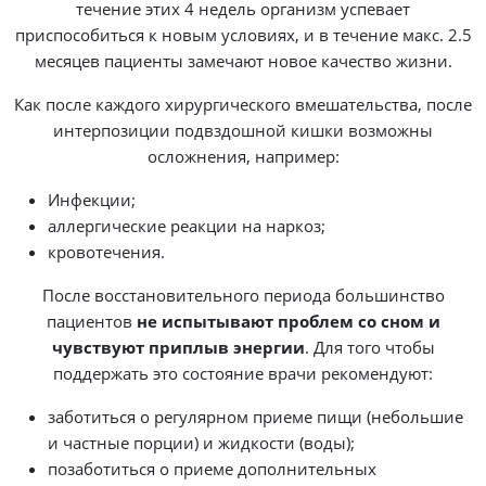
течение этих 4 недель организм успевает
приспособиться к новым условиях, и в течение макс. 2.5
месяцев пациенты замечают новое качество жизни.
Как после каждого хирургического вмешательства, после
интерпозиции подвздошной кишки возможны
осложнения, например:
Инфекции;
аллергические реакции на наркоз;
кровотечения.
После восстановительного периода большинство
пациентов
не испытывают проблем со сном и
чувствуют приплыв энергии
. Для того чтобы
поддержать это состояние врачи рекомендуют:
заботиться о регулярном приеме пищи (небольшие
и частные порции) и жидкости (воды);
позаботиться о приеме дополнительных