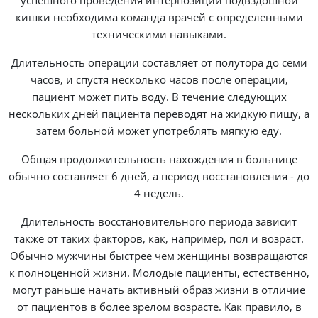
успешного проведения интерпозиции подвздошной
кишки необходима команда врачей с определенными
техническими навыками.
Длительность операции составляет от полутора до семи
часов, и спустя несколько часов после операции,
пациент может пить воду. В течение следующих
нескольких дней пациента переводят на жидкую пищу, а
затем больной может употреблять мягкую еду.
Общая продолжительность нахождения в больнице
обычно составляет 6 дней, а период восстановления - до
4 недель.
Длительность восстановительного периода зависит
также от таких факторов, как, например, пол и возраст.
Обычно мужчины быстрее чем женщины возвращаются
к полноценной жизни. Молодые пациенты, естественно,
могут раньше начать активный образ жизни в отличие
от пациентов в более зрелом возрасте. Как правило, в