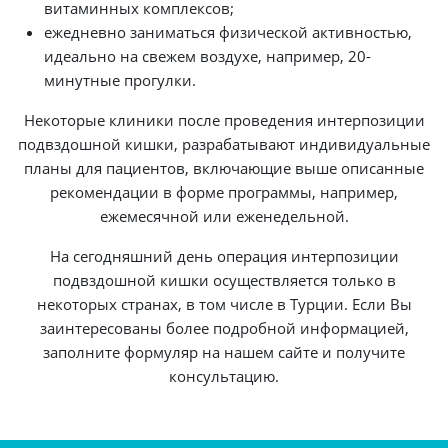
витаминных комплексов;
ежедневно заниматься физической активностью,
идеально на свежем воздухе, например, 20-
минутные прогулки.
Некоторые клиники после проведения интерпозиции
подвздошной кишки, разрабатывают индивидуальные
планы для пациентов, включающие выше описанные
рекомендации в форме программы, например,
ежемесячной или еженедельной.
На сегодняшний день операция интерпозиции
подвздошной кишки осуществляется только в
некоторых странах, в том числе в Турции. Если Вы
заинтересованы более подробной информацией,
заполните формуляр на нашем сайте и получите
консультацию.