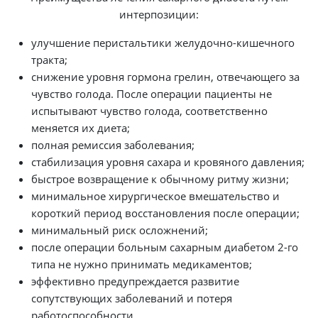
интерпозиции:
улучшение перистальтики желудочно-кишечного
тракта;
снижение уровня гормона грелин, отвечающего за
чувство голода. После операции пациенты не
испытывают чувство голода, соответственно
меняется их диета;
полная ремиссия заболевания;
стабилизация уровня сахара и кровяного давления;
быстрое возвращение к обычному ритму жизни;
минимальное хирургическое вмешательство и
короткий период восстановления после операции;
минимальный риск осложнений;
после операции больным сахарным диабетом 2-го
типа не нужно принимать медикаментов;
эффективно предупреждается развитие
сопутствующих заболеваний и потеря
работоспособности.