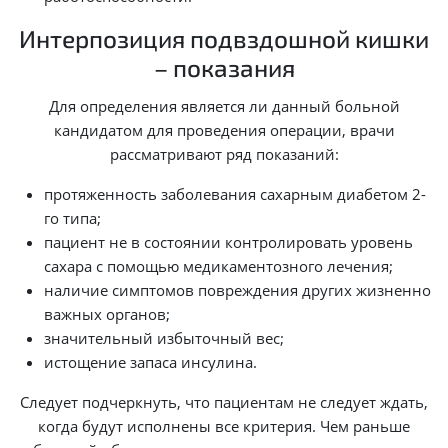
Интерпозиция подвздошной кишки
– показания
Для определения является ли данный больной
кандидатом для проведения операции, врачи
рассматривают ряд показаний:
протяженность заболевания сахарным диабетом 2-
го типа;
пациент не в состоянии контролировать уровень
сахара с помощью медикаментозного лечения;
наличие симптомов повреждения других жизненно
важных органов;
значительный избыточный вес;
истощение запаса инсулина.
Следует подчеркнуть, что пациентам не следует ждать,
когда будут исполнены все критерия. Чем раньше