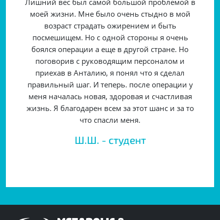
Лишний вес был самой большой проблемой в
моей жизни. Мне было очень стыдно в мой
возраст страдать ожирением и быть
посмешищем. Но с одной стороны я очень
боялся операции а еще в другой стране. Но
поговорив с руководящим персоналом и
приехав в Анталию, я понял что я сделал
правильный шаг. И теперь. после операции у
меня началась новая, здоровая и счастливая
жизнь. Я благодарен всем за этот шанс и за то
что спасли меня.
Ш.Ш. - студент