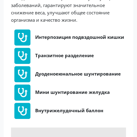
заболеваний, гарантируют значительное
снижение веса, улучшают общее состояние
организма и качество жизни.
Интерпозиция подвздошной кишки
Транзитное разделение
Дуоденоеюнальное шунтирование
Мини шунтирование желудка
Внутрижелудочный баллон