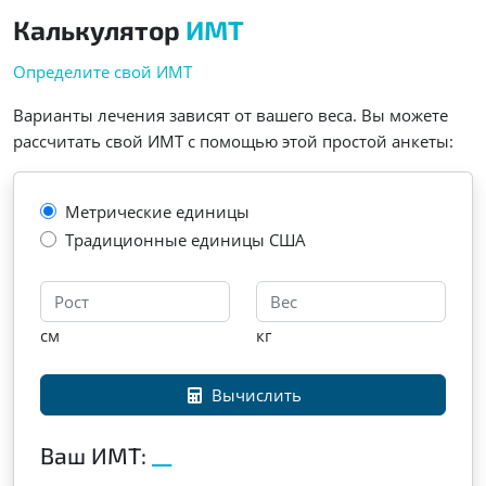
Калькулятор
ИМТ
Определите свой ИМТ
Варианты лечения зависят от вашего веса. Вы можете
рассчитать свой ИМТ с помощью этой простой анкеты:
Метрические единицы
Традиционные единицы США
см
кг
Вычислить
Ваш ИМТ:
__