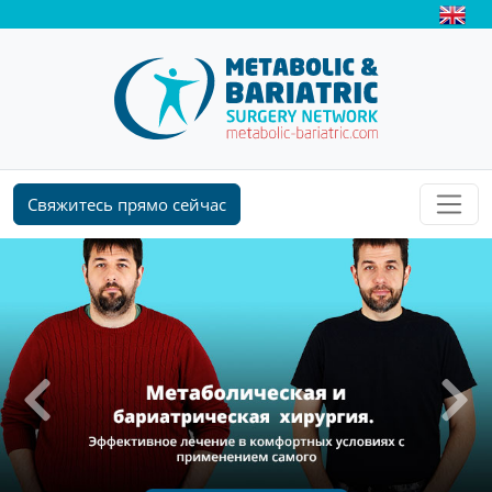
Свяжитесь прямо сейчас
Previous
Next