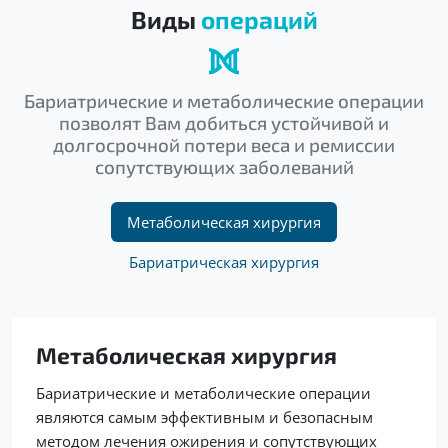
Виды
операций
Бариатрические и метаболические операции
позволят Вам добиться устойчивой и
долгосрочной потери веса и ремиссии
сопутствующих заболеваний
Метаболическая хирургия
Бариатрическая хирургия
Метаболическая хирургия
Бариатрические и метаболические операции
являются самым эффективным и безопасным
методом лечения ожирения и сопутствующих