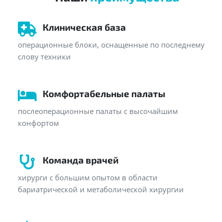
Клиническая база
операционные блоки, оснащенные по последнему
слову техники
Комфортабельные палаты
послеоперационные палаты с высочайшим
конфортом
Команда врачей
хирурги с большим опытом в области
бариатрической и метаболической хирургии