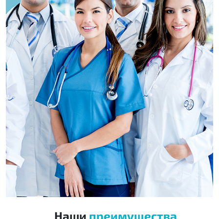
Наши
преимущества