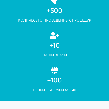
+500
КОЛИЧЕСВТО ПРОВЕДЕННЫХ ПРОЦЕДУР
+10
НАШИ ВРАЧИ
+100
ТОЧКИ ОБСЛУЖИВАНИЯ