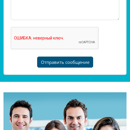
Отправить сообщение