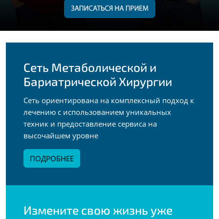
Сеть Метаболической и
Бариатрической Хирургии
Сеть ориентирована на комплексный подход к
лечению с использованием уникальных
техник и предоставление сервиса на
высочайшем уровне
ПОДРОБНЕЕ
Измените свою жизнь уже