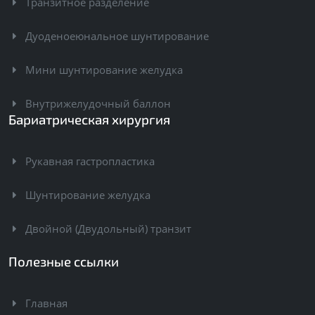
Транзитное разделение
Дуоденоеюнальное шунтирование
Мини шунтирование желудка
Внутрижелудочный баллон
Бариатрическая хирургия
Рукавная гастропластика
Шунтирование желудка
Двойной (Двудольный) транзит
Полезные ссылки
Главная