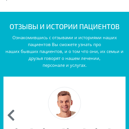
ОТЗЫВЫ И ИСТОРИИ ПАЦИЕНТОВ
Ознакомившись с отзывами и историями наших
пациентов Вы сможете узнать про
наших бывших пациентов, и о том что они, их семьи и
друзья говорят о нашем лечении,
персонале и услугах.