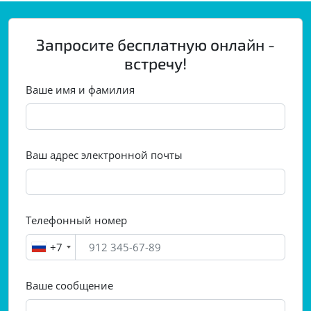
Запросите бесплатную онлайн -
встречу!
Ваше имя и фамилия
Ваш адрес электронной почты
Телефонный номер
+7
Ваше сообщение