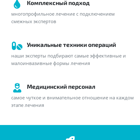
Комплексный подход
многопрофильное лечение с подключением
смежных экспертов
Уникальные техники операций
наши эксперты подбирают самые эффективные и
малоинвазивные формы лечения
Медицинский персонал
самое чуткое и внимательное отношение на каждом
этапе лечения